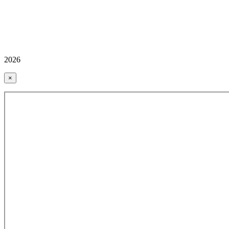
2026
×