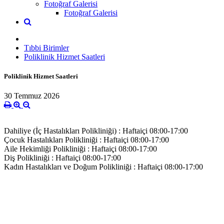
Fotoğraf Galerisi
Fotoğraf Galerisi
Tıbbi Birimler
Poliklinik Hizmet Saatleri
Poliklinik Hizmet Saatleri
30 Temmuz 2026
Dahiliye (İç Hastalıkları Polikliniği) : Haftaiçi 08:00-17:00
Çocuk Hastalıkları Polikliniği : Haftaiçi 08:00-17:00
Aile Hekimliği Polikliniği : Haftaiçi 08:00-17:00
Diş Polikliniği : Haftaiçi 08:00-17:00
Kadın Hastalıkları ve Doğum Polikliniği : Haftaiçi 08:00-17:00