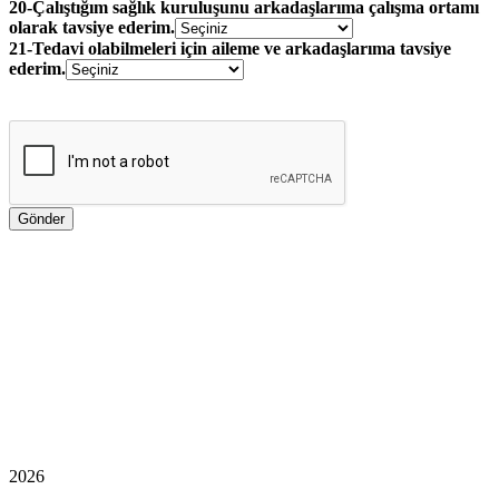
20-Çalıştığım sağlık kuruluşunu arkadaşlarıma çalışma ortamı
olarak tavsiye ederim.
21-Tedavi olabilmeleri için aileme ve arkadaşlarıma tavsiye
ederim.
2026